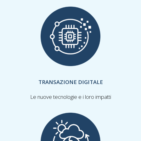
TRANSAZIONE DIGITALE
Le nuove tecnologie e i loro impatti