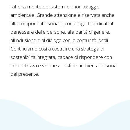
rafforzamento dei sistemi di monitoraggio
ambientale. Grande attenzione è riservata anche
alla componente sociale, con progetti dedicati al
benessere delle persone, alla parità di genere,
all’inclusione e al dialogo con le comunità locali.
Continuiamo così a costruire una strategia di
sostenibilità integrata, capace di rispondere con
concretezza e visione alle sfide ambientali e sociali
del presente.