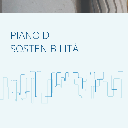
PIANO DI
SOSTENIBILITÀ