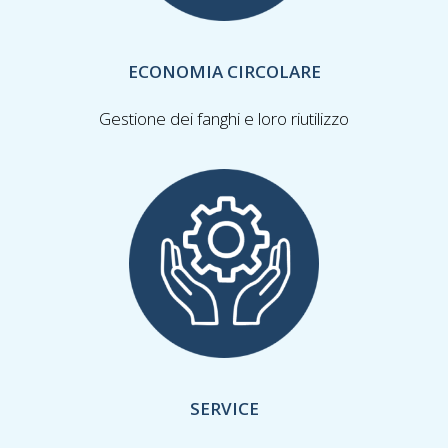
ECONOMIA CIRCOLARE
Gestione dei fanghi e loro riutilizzo
SERVICE