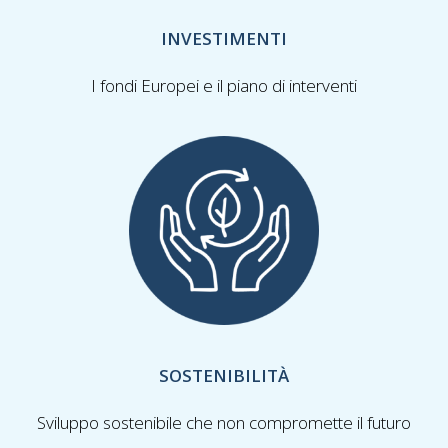
INVESTIMENTI
I fondi Europei e il piano di interventi
SOSTENIBILITÀ
Sviluppo sostenibile che non compromette il futuro