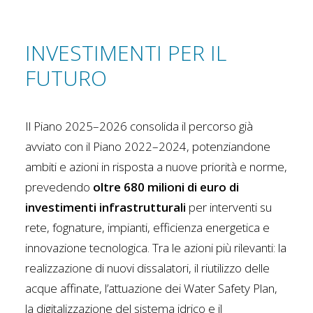
INVESTIMENTI PER IL
FUTURO
Il Piano 2025–2026 consolida il percorso già
avviato con il Piano 2022–2024, potenziandone
ambiti e azioni in risposta a nuove priorità e norme,
prevedendo
oltre 680 milioni di euro di
investimenti infrastrutturali
per interventi su
rete, fognature, impianti, efficienza energetica e
innovazione tecnologica. Tra le azioni più rilevanti: la
realizzazione di nuovi dissalatori, il riutilizzo delle
acque affinate, l’attuazione dei Water Safety Plan,
la digitalizzazione del sistema idrico e il