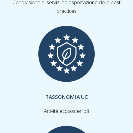
Condivisione di servizi ed esportazione delle best
practices
TASSONOMIA UE
Attività ecosostenibili