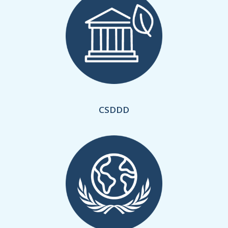
CSDDD