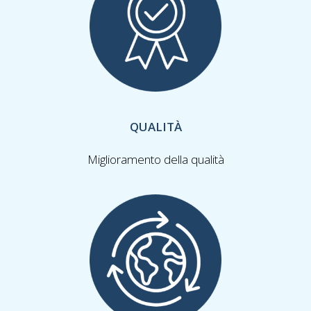
QUALITÀ
Miglioramento della qualità