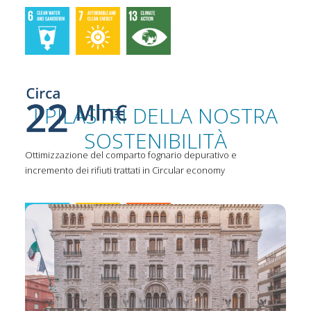
I PILASTRI DELLA NOSTRA
SOSTENIBILITÀ
Ottimizzazione del comparto fognario depurativo e
incremento dei rifiuti trattati in Circular economy