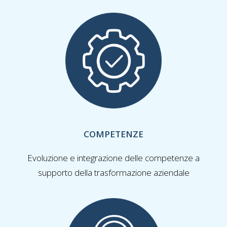
COMPETENZE
Evoluzione e integrazione delle competenze a
supporto della trasformazione aziendale