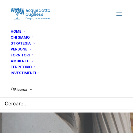
HOME
CHI SIAMO
STRATEGIA
PERSONE
FORNITORI
AMBIENTE
TERRITORIO
INVESTIMENTI
Ricerca