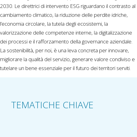
2030. Le direttrici di intervento ESG riguardano il contrasto al
cambiamento climatico, la riduzione delle perdite idriche,
l’economia circolare, la tutela degli ecosistemi, la
valorizzazione delle competenze interne, la digitalizzazione
dei processi e il rafforzamento della governance aziendale.
La sostenibilità, per noi, è una leva concreta per innovare,
migliorare la qualità del servizio, generare valore condiviso e
tutelare un bene essenziale per il futuro dei territori serviti.
TEMATICHE CHIAVE