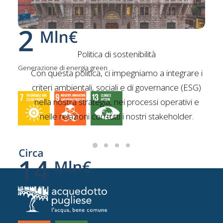
Politica di sostenibilità
Generazione di energia green
Con questa politica, ci impegniamo a integrare i
criteri ambientali, sociali e di governance (ESG)
nella nostra strategia, nei processi operativi e
nelle relazioni con tutti i nostri stakeholder.
Digitalizzazione e ottimizzazione e della rete idrica