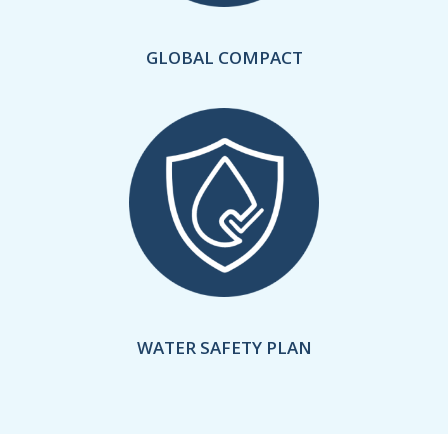
GLOBAL COMPACT
WATER SAFETY PLAN