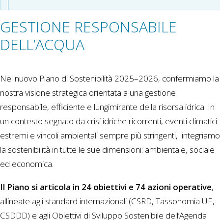
GESTIONE RESPONSABILE
DELL’ACQUA
Nel nuovo Piano di Sostenibilità 2025–2026, confermiamo la
nostra visione strategica orientata a una gestione
responsabile, efficiente e lungimirante della risorsa idrica. In
un contesto segnato da crisi idriche ricorrenti, eventi climatici
estremi e vincoli ambientali sempre più stringenti, integriamo
la sostenibilità in tutte le sue dimensioni: ambientale, sociale
ed economica.
Il Piano si articola in 24 obiettivi e 74 azioni operative
,
allineate agli standard internazionali (CSRD, Tassonomia UE,
CSDDD) e agli Obiettivi di Sviluppo Sostenibile dell’Agenda