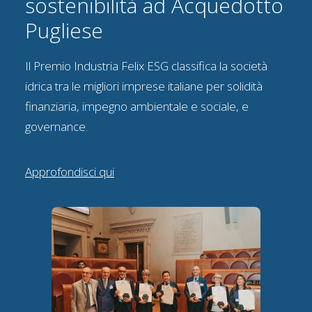
sostenibilità ad Acquedotto
Pugliese
Il Premio Industria Felix ESG classifica la società
idrica tra le migliori imprese italiane per solidità
finanziaria, impegno ambientale e sociale, e
governance.
Approfondisci qui