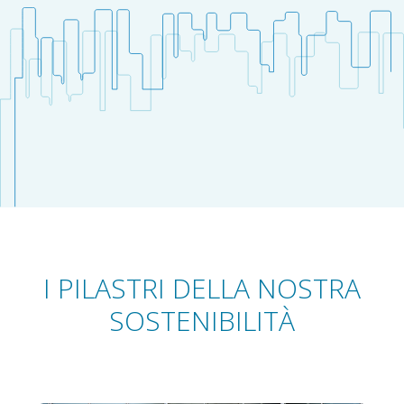
I PILASTRI DELLA NOSTRA
SOSTENIBILITÀ