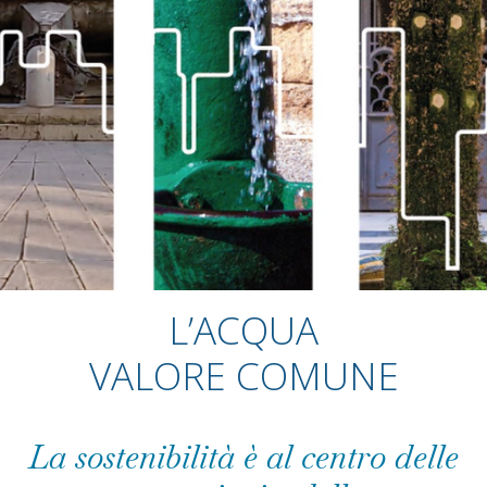
L’ACQUA
VALORE COMUNE
La sostenibilità è al centro delle