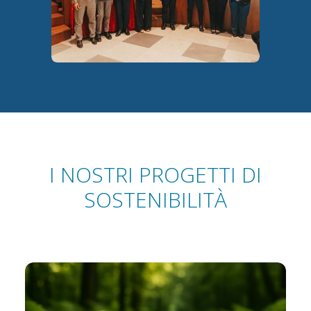
I NOSTRI PROGETTI DI
SOSTENIBILITÀ