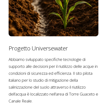
Progetto Universewater
Abbiamo sviluppato specifiche tecnologie di
supporto alle decisioni per il riutilizzo delle acque in
condizioni di sicurezza ed efficienza. Il sito pilota
italiano per lo studio di mitigazione della
salinizzazione del suolo attraverso il riutilizzo
dell’acqua è localizzato nell’area di Torre Guaceto e
Canale Reale.