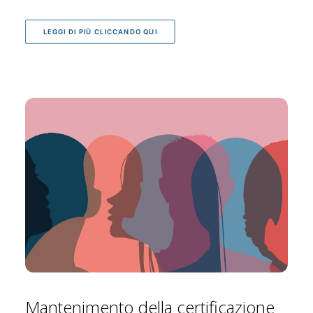
LEGGI DI PIÙ CLICCANDO QUI
Mantenimento della certificazione