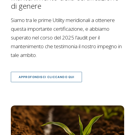
di genere
Siamo tra le prime Utility meridionali a ottenere
questa importante certificazione, e abbiamo
superato nel corso del 2025 l’audit per il
mantenimento che testimonia il nostro impegno in
tale ambito.
APPROFONDISCI CLICCANDO QUI