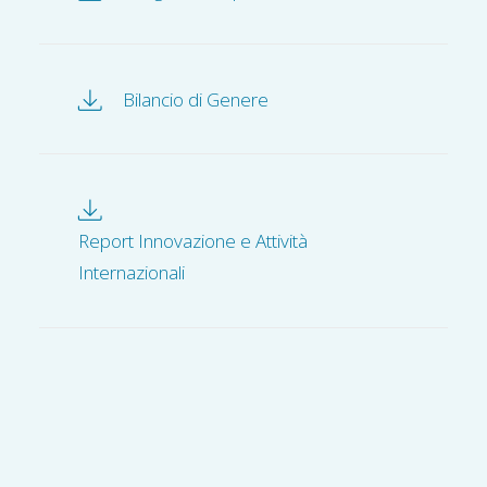
Bilancio di Genere
Report Innovazione e Attività
Internazionali