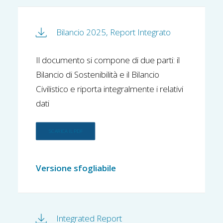
Bilancio 2025, Report Integrato
Il documento si compone di due parti: il
Bilancio di Sostenibilità e il Bilancio
Civilistico e riporta integralmente i relativi
dati
SCARICA IL PDF
Versione sfogliabile
Integrated Report