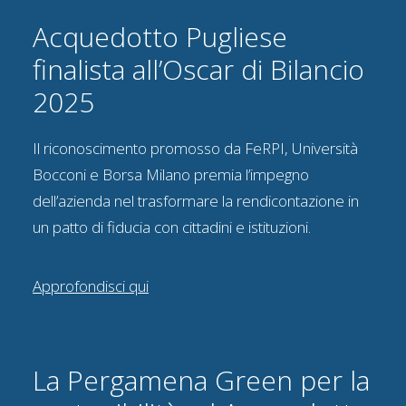
Acquedotto Pugliese
finalista all’Oscar di Bilancio
2025
Il riconoscimento promosso da FeRPI, Università
Bocconi e Borsa Milano premia l’impegno
dell’azienda nel trasformare la rendicontazione in
un patto di fiducia con cittadini e istituzioni.
Approfondisci qui
La Pergamena Green per la