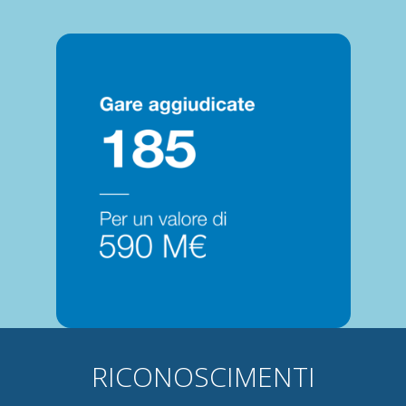
RICONOSCIMENTI