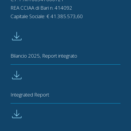
REA CCIAA di Bari n. 414092
Capitale Sociale: € 41.385.573,60
Bilancio 2025, Report integrato
Integrated Report