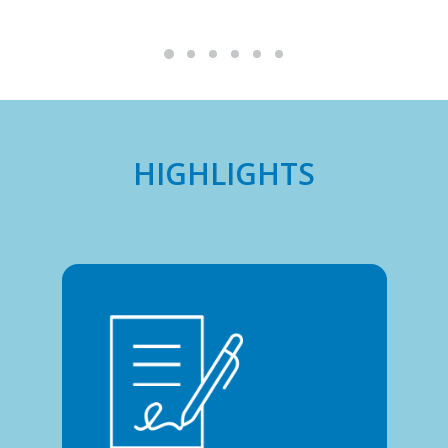
HIGHLIGHTS