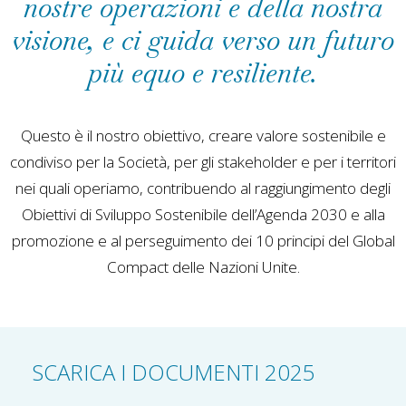
nostre operazioni e della nostra
visione, e ci guida verso un futuro
più equo e resiliente.
Questo è il nostro obiettivo, creare valore sostenibile e
condiviso per la Società, per gli stakeholder e per i territori
nei quali operiamo, contribuendo al raggiungimento degli
Obiettivi di Sviluppo Sostenibile dell’Agenda 2030 e alla
promozione e al perseguimento dei 10 principi del Global
Compact delle Nazioni Unite.
SCARICA I DOCUMENTI 2025