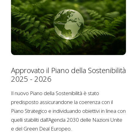
Approvato il Piano della Sostenibilità
2025 - 2026
Il nuovo Piano della Sostenibilità è stato
predisposto assicurandone la coerenza con il
Piano Strategico e individuando obiettivi in linea con
quelli stabiliti dall’Agenda 2030 delle Nazioni Unite
e del Green Deal Europeo.