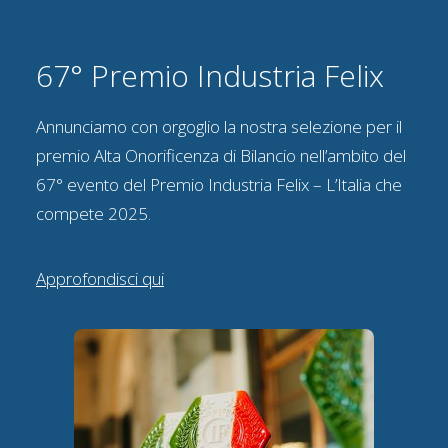
67° Premio Industria Felix
Annunciamo con orgoglio la nostra selezione per il
premio Alta Onorificenza di Bilancio nell’ambito del
67° evento del Premio Industria Felix – L’Italia che
compete 2025.
Approfondisci qui