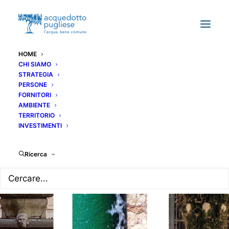
HOME
CHI SIAMO
STRATEGIA
PERSONE
FORNITORI
AMBIENTE
TERRITORIO
INVESTIMENTI
Ricerca